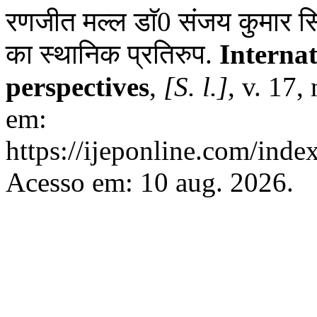
रणजीत मल्ल डाॅ0 संजय कुमार स
का स्थानिक प्रतिरुप.
Internat
perspectives
,
[S. l.]
, v. 17,
em:
https://ijeponline.com/inde
Acesso em: 10 aug. 2026.