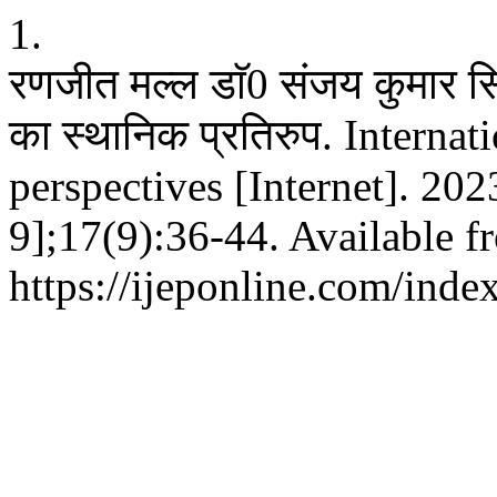
1.
रणजीत मल्ल डाॅ0 संजय कुमार स
का स्थानिक प्रतिरुप. Interna
perspectives [Internet]. 20
9];17(9):36-44. Available f
https://ijeponline.com/inde