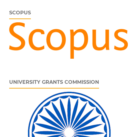
SCOPUS
UNIVERSITY GRANTS COMMISSION