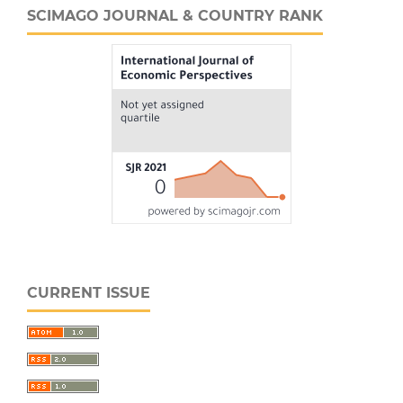
SCIMAGO JOURNAL & COUNTRY RANK
CURRENT ISSUE