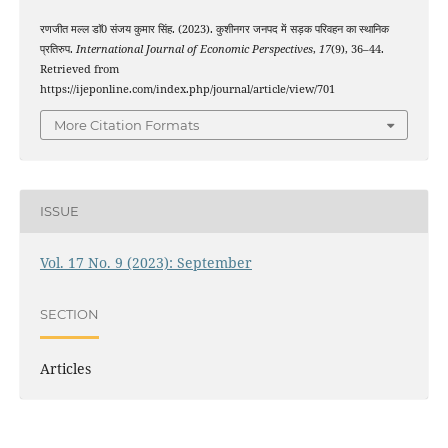
रणजीत मल्ल डाॅ0 संजय कुमार सिंह. (2023). कुशीनगर जनपद में सड़क परिवहन का स्थानिक
प्रतिरुप.
International Journal of Economic Perspectives
,
17
(9), 36–44.
Retrieved from
https://ijeponline.com/index.php/journal/article/view/701
More Citation Formats
ISSUE
Vol. 17 No. 9 (2023): September
SECTION
Articles