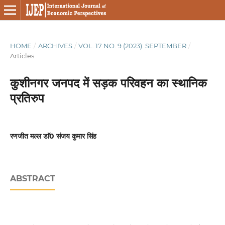
HOME
/
ARCHIVES
/
VOL. 17 NO. 9 (2023): SEPTEMBER
/
Articles
कुशीनगर जनपद में सड़क परिवहन का स्थानिक
प्रतिरुप
रणजीत मल्ल डाॅ0 संजय कुमार सिंह
ABSTRACT