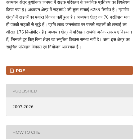
अध्ययन क्षेत्र कुशीनगर जनपद में सड़क परिवहन के स्थानिक प्रतिरुप का विश्लेषण
किया गया है। अध्ययन क्षेत्र में सड़कांे की कुल लम्बाई 6255 किमी0 है। ग्रामीण
क्षेत्रों में सड़कों का पर्याप्त विकास नहीं हुआ है। अध्ययन क्षेत्र का 76 प्रतिशत भाग
ही पक्की सड़कों से जुड़े हैं। प्रति लाख जनसंख्या पर पक्की सड़कों की लम्बाई का
औसत 176 किलोमीटर है। अध्ययन क्षेत्र में परिवहन सम्बंधी अनेक समस्याएं विद्यमान
हैं, जिनको दूर किए बिना क्षेत्र का समुचित विकास सम्भव नहीं है। अतः इस क्षेत्र का
समुचित परिवहन विकास एवं नियोजन आवश्यक है।
PDF
PUBLISHED
2007-2026
HOW TO CITE