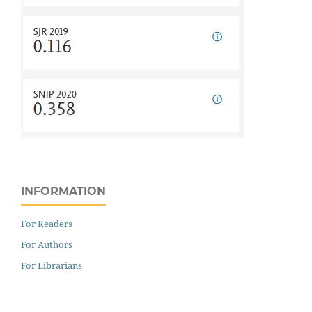
INFORMATION
For Readers
For Authors
For Librarians