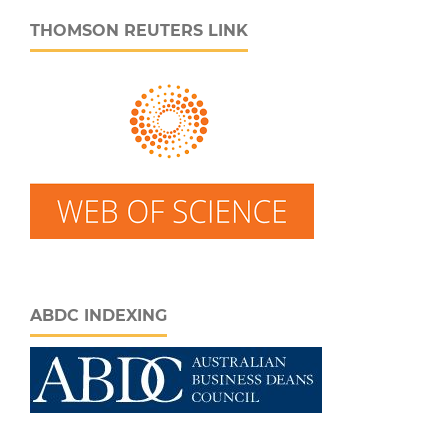
THOMSON REUTERS LINK
ABDC INDEXING